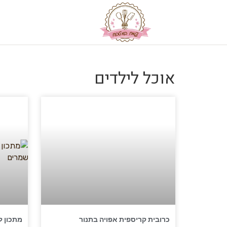
אוכל לילדים
כרובית קריספית אפויה בתנור