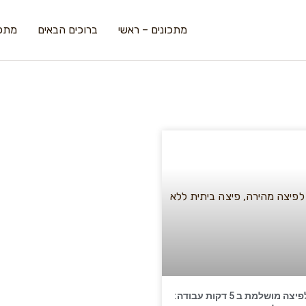
מתכונים – ראשי
ברוכים הבאים
מתכו
מתכון לפיצה מושלמת ב 5 דקות עבודה: