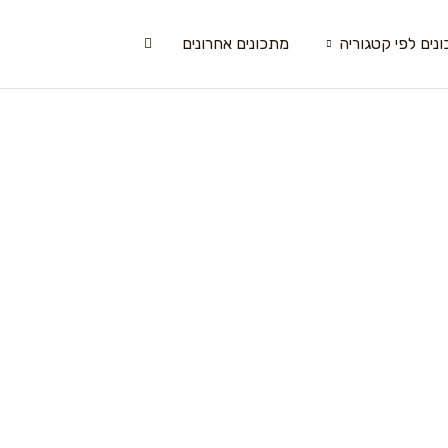
נים לפי קטגוריה
מתכונים אחרונים