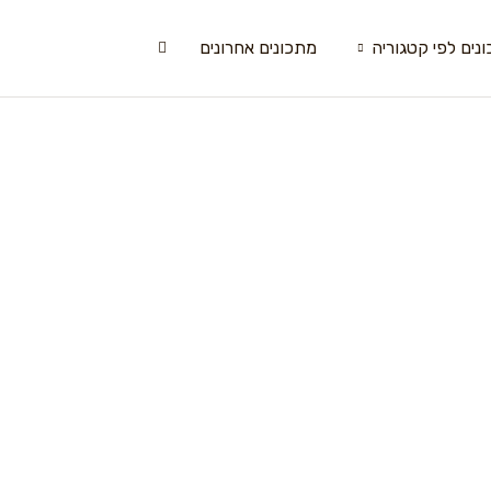
נים לפי קטגוריה
מתכונים אחרונים