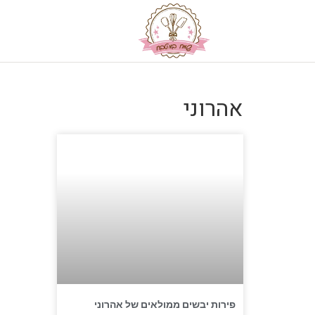
אהרוני
פירות יבשים ממולאים של אהרוני