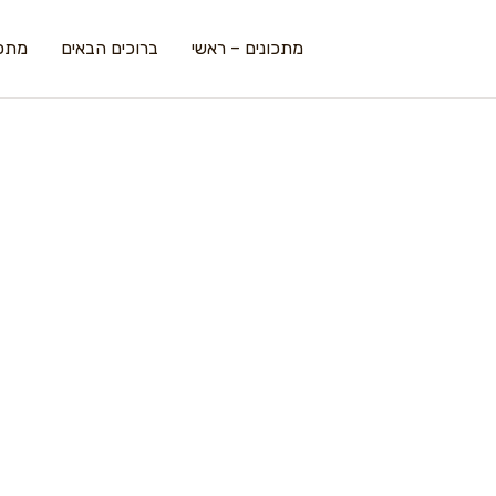
מתכונים – ראשי
ברוכים הבאים
מתכו