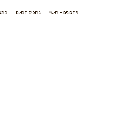
מתכונים – ראשי
ברוכים הבאים
מתכו