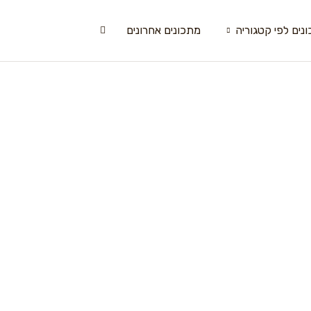
נים לפי קטגוריה
מתכונים אחרונים