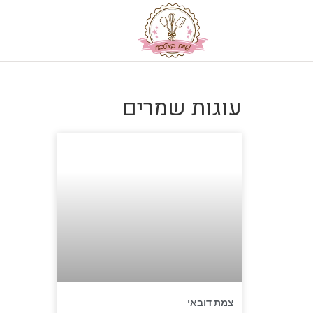
עוגות שמרים
צמת דובאי