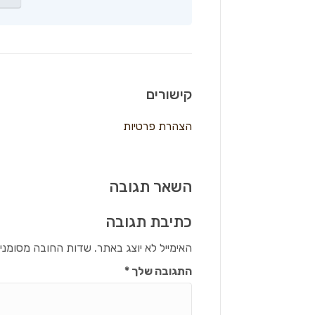
קישורים
הצהרת פרטיות
השאר תגובה
כתיבת תגובה
האימייל לא יוצג באתר.
שדות החובה מסומני
התגובה שלך
*