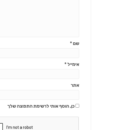
שם
*
אימייל
*
אתר
כן, הוסף אותי לרשימת התפוצה שלך